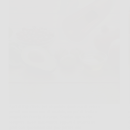
Apri il frigorifero per preparare qualcosa di veloce,
prendi una manciata di insalata, un po’ di frutta e
magari dei fiocchi d’avena. Sembra una scelta
semplice, quasi automatica, eppure è proprio da
gesti così quotidiani che può partire una