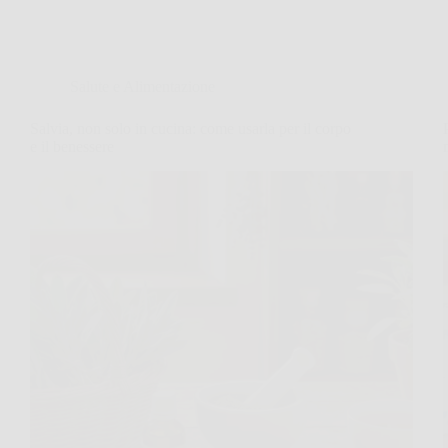
Salute e Alimentazione
Salvia, non solo in cucina: come usarla per il corpo
e il benessere