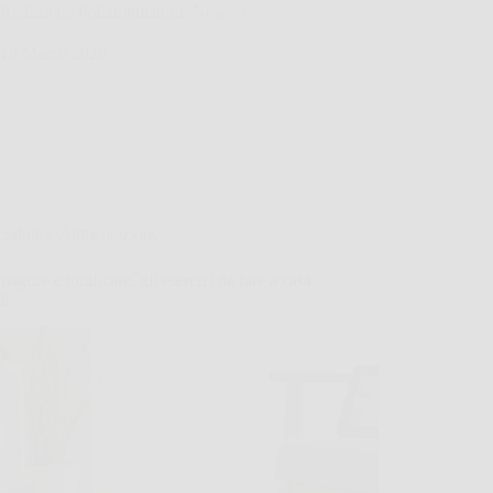
Redazione Poliambulatorio News
19 Marzo 2026
Salute e Alimentazione
magrire e tonificare, gli esercizi da fare a casa
li