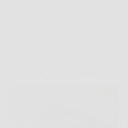
protezione…
Redazione Poliambulatorio News
20 Marzo 2026
Salute e Alimentazione
Frullare i fichi d’india: i benefici e come possono
aiutare il benessere della pancia