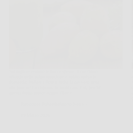
Sul tagliere restano le bucce spesse, il cucchiaio
affonda nella polpa arancione e subito arriva la
domanda: frullare i fichi d’India fa davvero bene
alla pancia? La risposta, in molti casi, è sì, perché
questo frutto unisce acqua, fibre e…
Redazione Poliambulatorio News
19 Marzo 2026