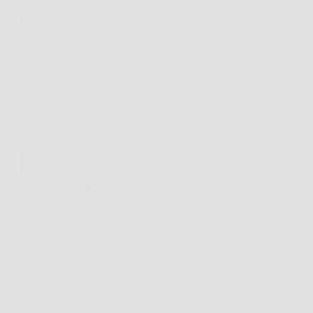
Ti capita di guardare nel water e notare subito che
qualcosa non torna, le feci sono gialle, più liquide
del solito e magari hanno anche un odore diverso. In
molti casi la spiegazione è semplice, il transito
intestinale è stato…