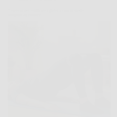
7 esercizi per tonificare i glutei a casa in modo
semplice ed efficace