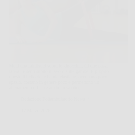
Metti una miniband sopra le ginocchia, fai due passi
laterali e senti subito il lavoro sulle gambe. È proprio
questo il bello delle bande elastiche, occupano poco
spazio, costano in genere poco e permettono un
allenamento efficace anche in salotto,…
Redazione Poliambulatorio News
17 Marzo 2026