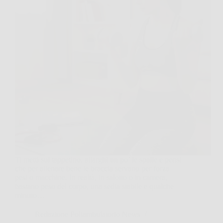
Ti metti sul tappetino, allarghi un po’ le spalle e pensi
che per allenare bene le braccia servano per forza
pesi o macchine. In realtà, in salotto o in camera,
bastano peso del corpo, una sedia stabile e qualche
minuto…
Redazione Poliambulatorio News