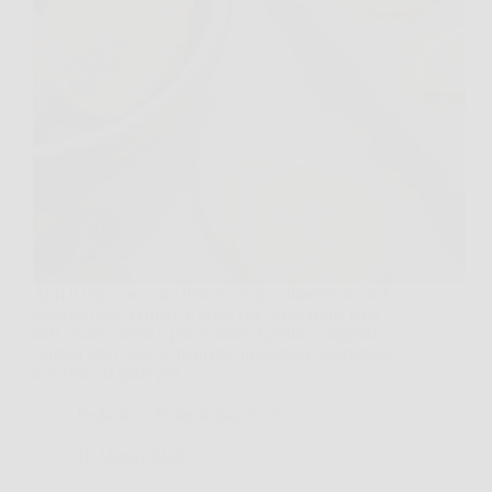
Apri il frigo, trovi un limone un po’ dimenticato nel
cassetto delle verdure e pensi che finirà come tanti
altri, usato a metà e poi scartato. Eppure congelarlo
cambia tutto, perché permette di sfruttare soprattutto
la scorza, la parte più…
Redazione Poliambulatorio News
16 Marzo 2026