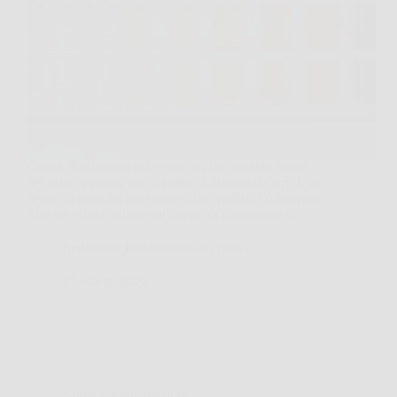
Capita di guardare nel water per un secondo in più
del solito e notare che il colore è diverso da ieri. È un
dettaglio piccolo, ma spesso utile, perché l’urina può
dare un primo indizio sul livello di idratazione e,…
Redazione Poliambulatorio News
17 Marzo 2026
Salute e Alimentazione