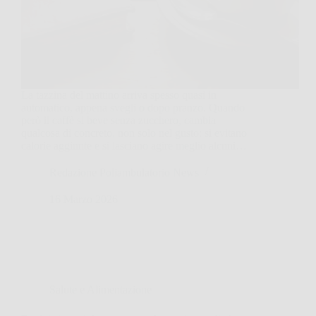
La tazzina del mattino arriva spesso quasi in
automatico, appena svegli o dopo pranzo. Quando
però il caffè si beve senza zucchero, cambia
qualcosa di concreto, non solo nel gusto: si evitano
calorie aggiunte e si lasciano agire meglio alcuni…
Redazione Poliambulatorio News
16 Marzo 2026
Salute e Alimentazione