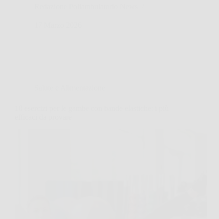
Redazione Poliambulatorio News
17 Marzo 2026
Salute e Alimentazione
10 esercizi per le gambe con bande elastiche: i più
efficaci da provare