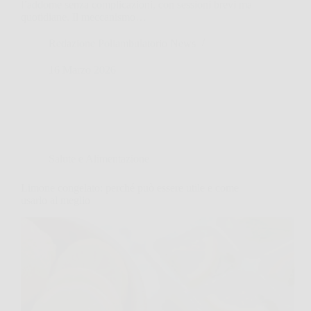
l’addome senza complicazioni, con sessioni brevi ma
quotidiane. Il meccanismo…
Redazione Poliambulatorio News
16 Marzo 2026
Salute e Alimentazione
Limone congelato: perché può essere utile e come
usarlo al meglio