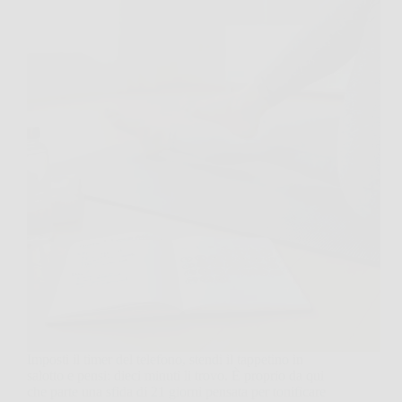
Imposti il timer del telefono, stendi il tappetino in
salotto e pensi: dieci minuti li trovo. È proprio da qui
che parte una sfida di 21 giorni pensata per tonificare