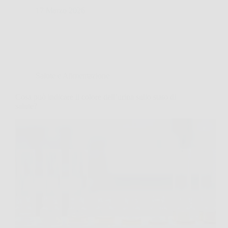
17 Marzo 2026
Salute e Alimentazione
Cosa può indicare il colore dell’urina sullo stato di
salute?