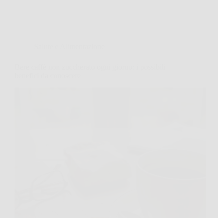
Salute e Alimentazione
Bere caffè non zuccherato ogni giorno: i possibili
benefici da conoscere