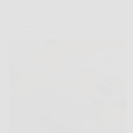
Salute e Alimentazione
Prurito persistente: in rari casi può essere legato a un
tumore, quando parlarne al medico