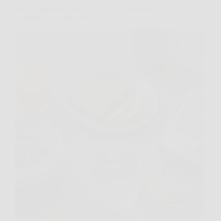
Hai la pressione alta? Ecco i cibi da scegliere a
colazione secondo i cardiologi