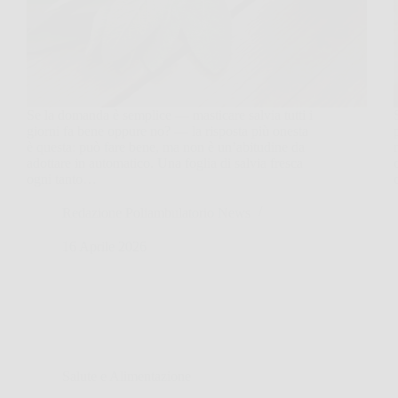
Se la domanda è semplice — masticare salvia tutti i
giorni fa bene oppure no? — la risposta più onesta
è questa: può fare bene, ma non è un’abitudine da
adottare in automatico. Una foglia di salvia fresca
ogni tanto…
Redazione Poliambulatorio News
16 Aprile 2026
Salute e Alimentazione