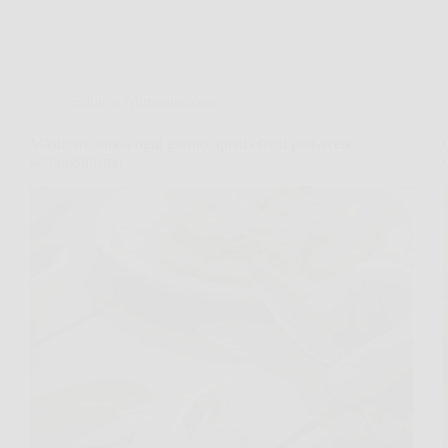
Salute e Alimentazione
Masticare salvia ogni giorno: quali effetti può avere
sull’organismo