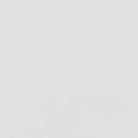
molte persone è un disastro annunciato. Nella
pratica, soprattutto con diabete di tipo…
Redazione Poliambulatorio News
17 Aprile 2026
Salute e Alimentazione
Uva moscato: quali sono le sue proprietà e perché
è così apprezzata