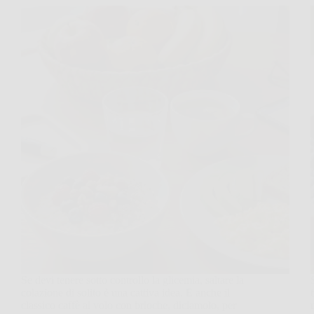
Se devi tenere sotto controllo la glicemia, saltare la
colazione di solito è una cattiva idea. E anche il
classico caffè al volo con brioche, diciamolo, per