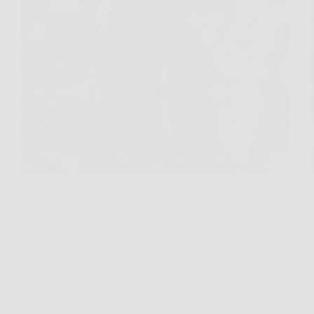
L’uva moscata fa bene, sì. Ma fa bene nel modo
giusto: come frutto di stagione profumato, dolce,
pratico, con un profilo nutrizionale più interessante
di quanto molti pensino. Non è un superfood, non
“pulisce” la dieta da sola e non…
Redazione Poliambulatorio News
17 Aprile 2026