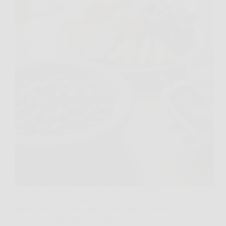
Se ti stai chiedendo se la pera alza la glicemia
troppo, la risposta onesta è: di solito no, se la mangi
intera, nella porzione giusta e nel contesto giusto.
Una pera media apporta in genere 13-15 grammi di