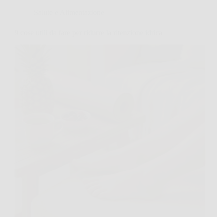
Salute e Alimentazione
9 cose utili da fare per ridurre la ritenzione idrica