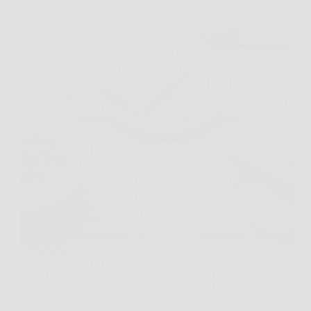
Apri la credenza al mattino, prendi biscotti e caffè,
poi ti torna in mente l’ultima misurazione della
pressione. Quando i valori tendono a salire, la
colazione smette di essere un gesto automatico e