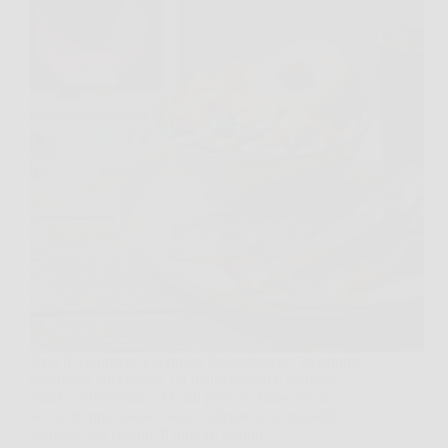
Apri il frigorifero e ti ritrovi davanti un po’ di salumi,
una bibita zuccherata, un piatto pronto e qualche
snack confezionato. Alcuni però, se finiscono in
tavola troppo spesso, sono collegati a un possibile
aumento del rischio di tumori, stando…