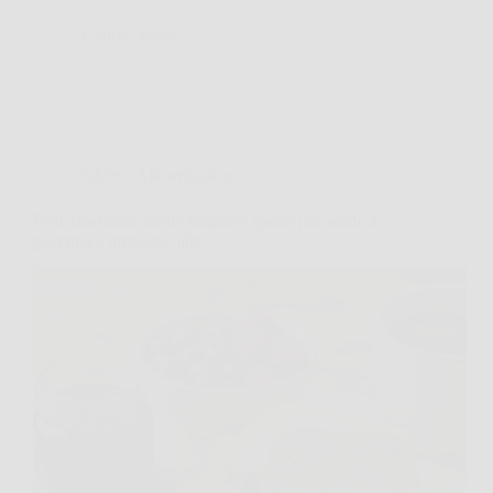
4 Aprile 2026
Salute e Alimentazione
Fette biscottate: come scegliere quelle più adatte a
glicemia e pressione alta