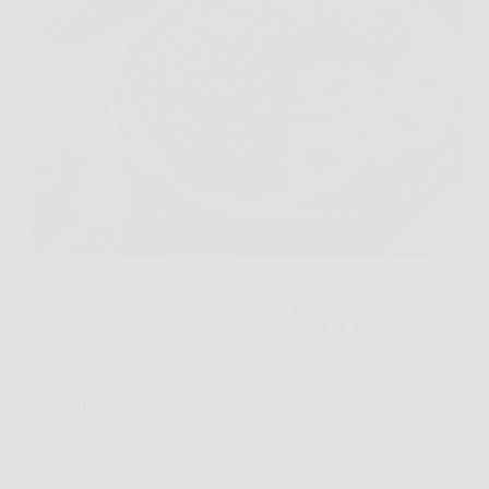
La mattina capita spesso così: apri la credenza,
prendi il pacco dei biscotti secchi e in pochi secondi
la colazione è servita. Proprio in quel gesto semplice
si nasconde una differenza importante, perché alcuni
biscotti possono inserirsi meglio in
un’alimentazione…
Redazione Poliambulatorio News
15 Aprile 2026