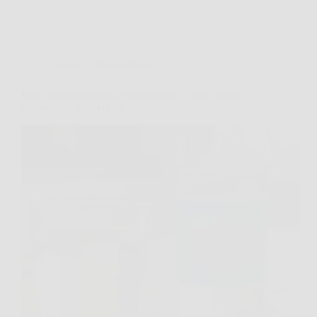
Salute e Alimentazione
Bere acqua minerale fa bene ai reni? Cosa sapere
davvero sui suoi effetti