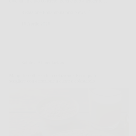
diventa un aiuto concreto, perché può alleggerire…
Redazione Poliambulatorio News
16 Aprile 2026
Salute e Alimentazione
Mangi biscotti secchi a colazione? Ecco quali
scegliere con attenzione a cuore e colesterolo