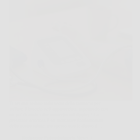
Ti sei mai seduto sulla sedia della farmacia per
infilare il braccio nell’apparecchio, aspettando con
un po’ di ansia i due numerini sul display? La
pressione arteriosa è un indicatore fondamentale
della nostra salute, ma spesso non le diamo il…
Redazione Poliambulatorio News