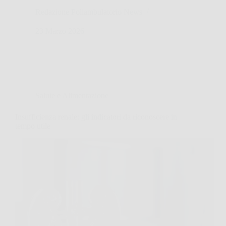
Redazione Poliambulatorio News
23 Marzo 2026
Salute e Alimentazione
Insufficienza renale: gli indicatori da riconoscere in
tempo utile