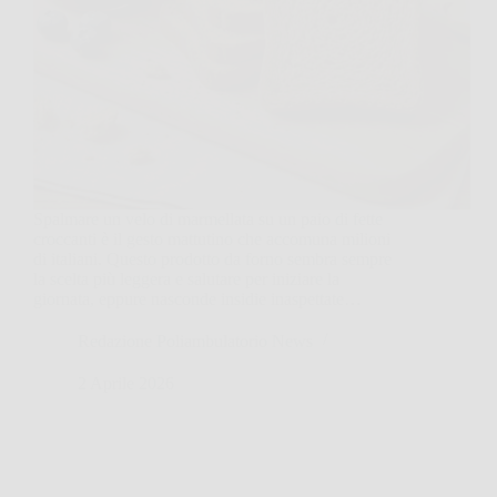
Spalmare un velo di marmellata su un paio di fette
croccanti è il gesto mattutino che accomuna milioni
di italiani. Questo prodotto da forno sembra sempre
la scelta più leggera e salutare per iniziare la
giornata, eppure nasconde insidie inaspettate…
Redazione Poliambulatorio News
2 Aprile 2026