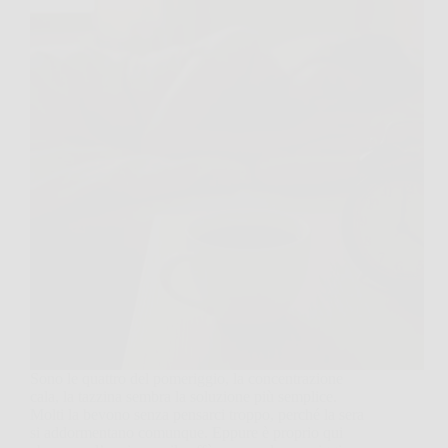
Sono le quattro del pomeriggio, la concentrazione
cala, la tazzina sembra la soluzione più semplice.
Molti la bevono senza pensarci troppo, perché la sera
si addormentano comunque. Eppure è proprio qui