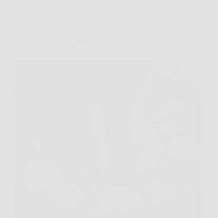
Salute e Alimentazione
Pediluvio per piedi freddi: quali ingredienti
scegliere per farlo al meglio