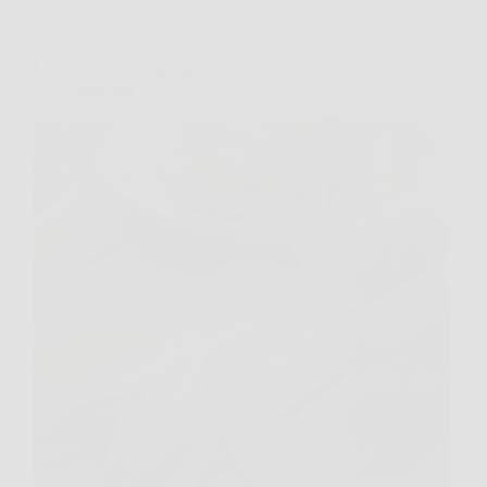
Salute e Alimentazione
Masticare salvia ogni giorno: quali effetti può avere
sull’organismo