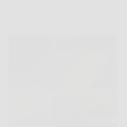
Salute e Alimentazione
Taglia un limone e mettilo sul comodino prima di
dormire: perché c’è chi lo fa