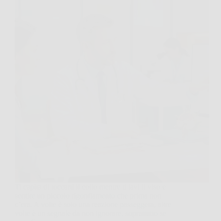
Ti capita di toccarti il collo mentre ti lavi il viso e
sentire un piccolo rigonfiamento che prima non
c’era. A volte è solo una reazione passeggera, altre
volte è un segnale da non ignorare, soprattutto se