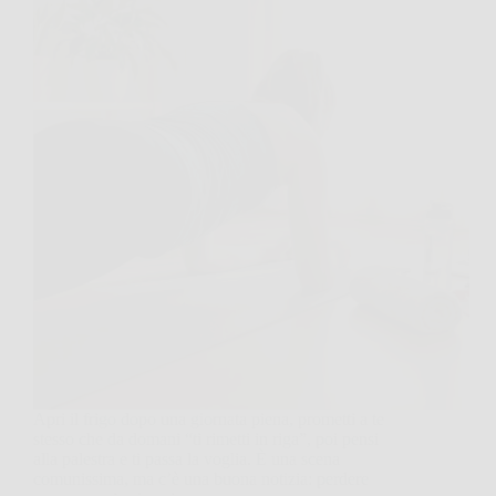
Apri il frigo dopo una giornata piena, prometti a te
stesso che da domani “ti rimetti in riga”, poi pensi
alla palestra e ti passa la voglia. È una scena
comunissima, ma c’è una buona notizia: perdere