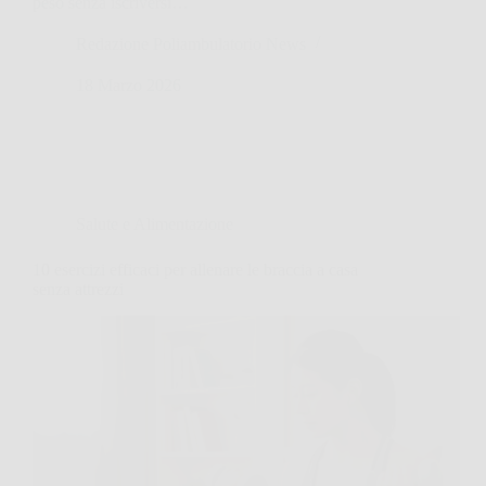
peso senza iscriversi…
Redazione Poliambulatorio News
18 Marzo 2026
Salute e Alimentazione
10 esercizi efficaci per allenare le braccia a casa
senza attrezzi