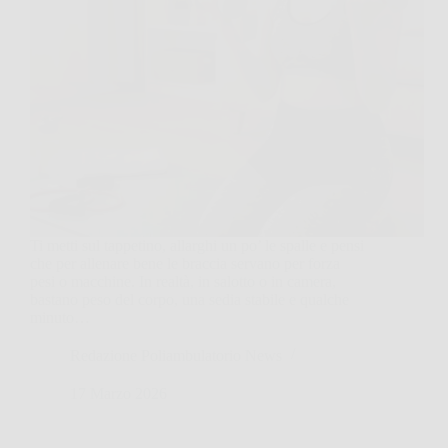
Ti metti sul tappetino, allarghi un po’ le spalle e pensi
che per allenare bene le braccia servano per forza
pesi o macchine. In realtà, in salotto o in camera,
bastano peso del corpo, una sedia stabile e qualche
minuto…
Redazione Poliambulatorio News
17 Marzo 2026