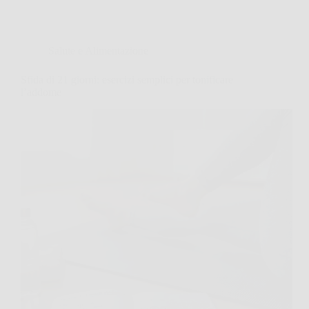
Salute e Alimentazione
Sfida di 21 giorni: esercizi semplici per tonificare
l’addome