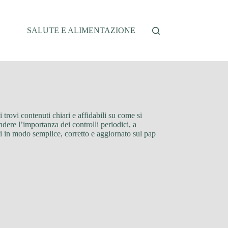
SALUTE E ALIMENTAZIONE
 trovi contenuti chiari e affidabili su come si
ndere l’importanza dei controlli periodici, a
i in modo semplice, corretto e aggiornato sul pap