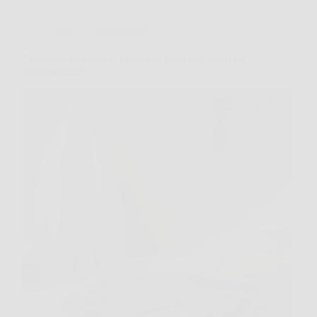
Salute e Alimentazione
7 possibili segnali del tumore al collo dell’utero da
non trascurare