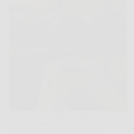
Sono le quattro del pomeriggio, la concentrazione
cala, la tazzina sembra la soluzione più semplice.
Molti la bevono senza pensarci troppo, perché la sera
si addormentano comunque. Eppure è proprio qui