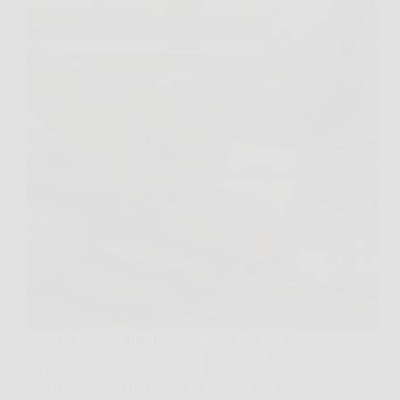
A colazione tosti due fette, aggiungi un velo di
marmellata o un filo d’olio, e il pane integrale finisce
nel piatto quasi senza pensarci. È proprio in questo
gesto quotidiano che nasce la domanda: mangiarlo