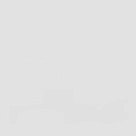
ogni giorno fa davvero bene…
Redazione Poliambulatorio News
8 Aprile 2026
Salute e Alimentazione
Mangi miele ogni giorno? Ecco come può influire
sulla digestione