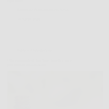
ogni tanto…
Redazione Poliambulatorio News
16 Aprile 2026
Salute e Alimentazione
Olio essenziale di Tea Tree: benefici, usi e
precauzioni da conoscere