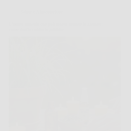
Salute e Alimentazione
L’odore naturale che può tenere lontane le zanzare:
come usarlo contro le punture