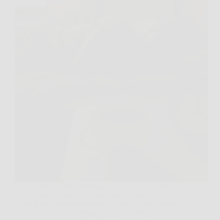
Sono le quattro del pomeriggio, la concentrazione
cala, la tazzina sembra la soluzione più semplice.
Molti la bevono senza pensarci troppo, perché la sera
si addormentano comunque. Eppure è proprio qui