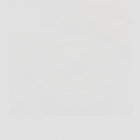
La scena è sempre quella, quasi ogni mattina: una
ciotola fumante, la banana tagliata a rondelle sopra.
Quando entrano in gioco colesterolo e bruciore di
stomaco, questa accoppiata non è poi così casuale,