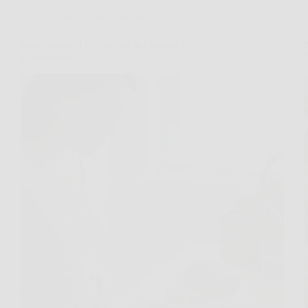
Salute e Alimentazione
Intolleranza al glutine: alcuni segnali da
riconoscere