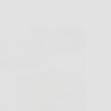
Salute e Alimentazione
uisci il caffè con l’orzo? Cosa cambia
o per il corpo, secondo gli esperti