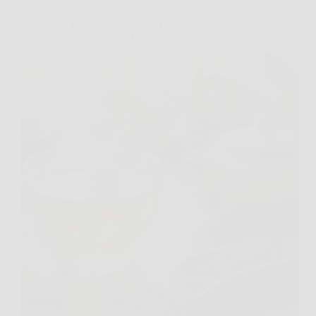
Tè verde e pressione alta: cosa può succedere
davvero al tuo organismo