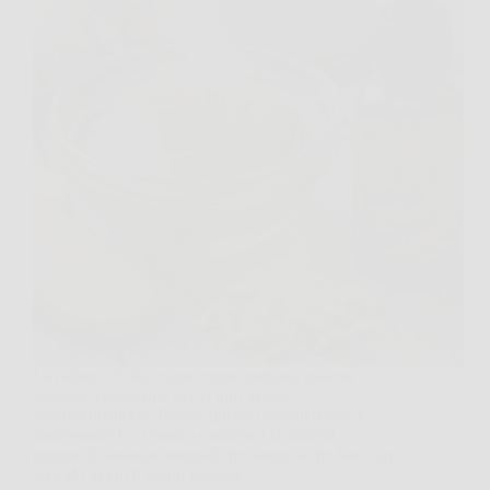
La radice e l’olio extravergine mettono insieme
sostanze conosciute per la loro azione
antinfiammatoria. Perché questa combinazione è
interessante Lo zenzero contiene i cosiddetti
gingeroli, sostanze naturali che hanno a che fare con
il modo in cui il corpo gestisce…