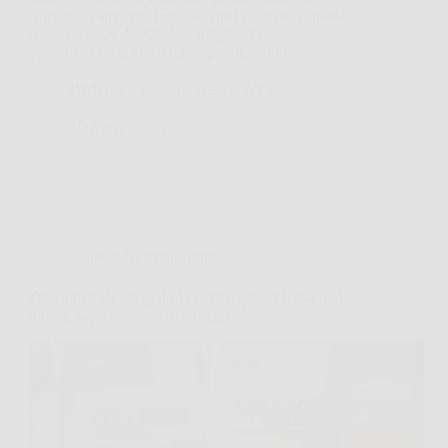
Succede a studenti, professionisti e anche a chi sta
solo cercando di ricordare meglio nomi,
appuntamenti o dettagli letti pochi minuti…
Redazione Poliambulatorio News
10 Aprile 2026
Salute e Alimentazione
Dimentica gli integratori costosi: questa frutta può
aiutare la produzione di collagene