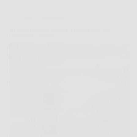
Salute e Alimentazione
Tre rimedi pratici per attenuare le macchie della pelle
e uniformare l’incarnato