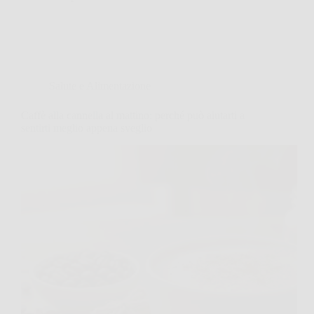
Salute e Alimentazione
Caffè alla cannella al mattino: perché può aiutarti a
sentirti meglio appena sveglio