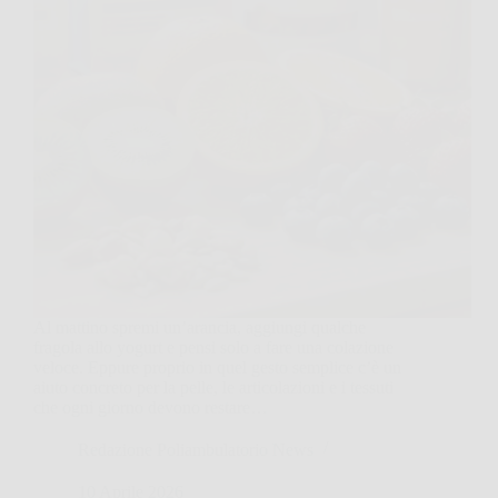
Al mattino spremi un’arancia, aggiungi qualche
fragola allo yogurt e pensi solo a fare una colazione
veloce. Eppure proprio in quel gesto semplice c’è un
aiuto concreto per la pelle, le articolazioni e i tessuti
che ogni giorno devono restare…
Redazione Poliambulatorio News
10 Aprile 2026