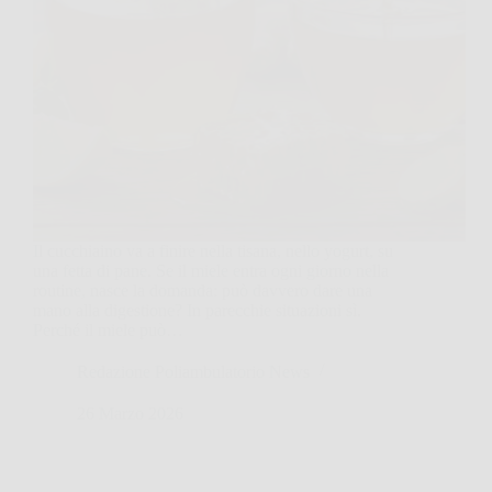
Il cucchiaino va a finire nella tisana, nello yogurt, su
una fetta di pane. Se il miele entra ogni giorno nella
routine, nasce la domanda: può davvero dare una
mano alla digestione? In parecchie situazioni sì.
Perché il miele può…
Redazione Poliambulatorio News
26 Marzo 2026