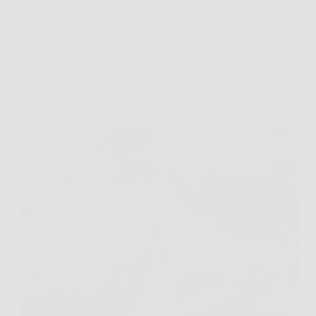
Salute e Alimentazione
Bevi tè verde ogni giorno? Ecco cosa può cambiare
per il fegato in una settimana