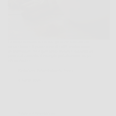
La moka borbotta in cucina, gli occhi sono ancora
mezzi chiusi e il primo sorso di caffè sembra quasi
un interruttore. Se a quel gesto semplice aggiungi un
pizzico di cannella, il risveglio può diventare un po’
più morbido e,…
Redazione Poliambulatorio News
8 Aprile 2026
Salute e Alimentazione