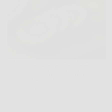
Apri il frigorifero per uno spuntino veloce e la scelta
cade quasi sempre sulla mela, pratica, pulita, sempre
affidabile. Però, quando si guarda alla densità
nutrizionale, cioè alla quantità di sostanze utili in
rapporto alle calorie, ci sono frutti che…
Redazione Poliambulatorio News
15 Aprile 2026