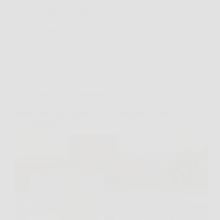
Redazione Poliambulatorio News
26 Marzo 2026
Salute e Alimentazione
Mangi miele ogni giorno? Ecco come può influire
sulla digestione